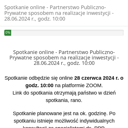
Spotkanie online - Partnerstwo Publiczno-
Prywatne sposobem na realizacje inwestycji -
28.06.2024 r., godz. 10:00
0%
Spotkanie online - Partnerstwo Publiczno-
Prywatne sposobem na realizacje inwestycji -
28.06.2024 r., godz. 10:00
Spotkanie odbędzie się online
28 czerwca 2024 r. o
godz. 10:00
na platformie ZOOM.
Link do spotkania otrzymają państwo w dzień
spotkania, rano.
Spotkanie planowane jest na ok. godzinę. Po
spotkaniu istnieje możliwość indywidualnych